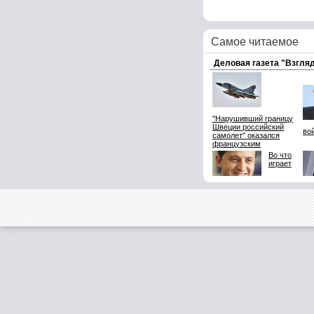
Самое читаемое