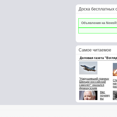
Доска бесплатных 
Объявления на NewsR
Самое читаемое