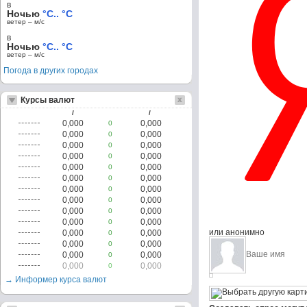
в
Ночью
°C.. °C
ветер – м/c
в
Ночью
°C.. °C
ветер – м/c
Погода в других городах
Курсы валют
/
/
0,000
0,000
0
0,000
0,000
0
0,000
0,000
0
0,000
0,000
0
0,000
0,000
0
0,000
0,000
0
0,000
0,000
0
0,000
0,000
0
0,000
0,000
0
0,000
0,000
0
или анонимно
0,000
0,000
0
0,000
0,000
0
0,000
0,000
0
0,000
0,000
0
→ Информер курса валют