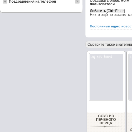
Создавать опрос могут
Поздравления на телефон
пользователи.
Никто ещё не оставил к
Постоянный адрес новос
Смотрите также в категор
СОУС ИЗ
ПЕЧЕНОГО
ПЕРЦА
Х