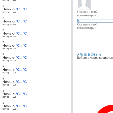
в
Ночью
°C.. °C
ветер – м/c
в
Ночью
°C.. °C
ветер – м/c
в
Ночью
°C.. °C
ветер – м/c
в
Ночью
°C.. °C
ветер – м/c
в
Ночью
°C.. °C
Войдите через социальн
ветер – м/c
в
Ночью
°C.. °C
ветер – м/c
в
Ночью
°C.. °C
ветер – м/c
в
Ночью
°C.. °C
ветер – м/c
в
Ночью
°C.. °C
ветер – м/c