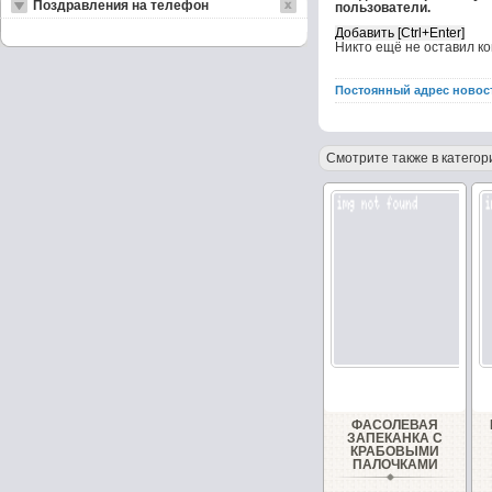
Поздравления на телефон
пользователи.
Никто ещё не оставил к
Постоянный адрес новос
Смотрите также в категор
ФАСОЛЕВАЯ
ЗАПЕКАНКА С
КРАБОВЫМИ
ПАЛОЧКАМИ