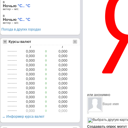
в
Ночью
°C.. °C
ветер – м/c
в
Ночью
°C.. °C
ветер – м/c
Погода в других городах
Курсы валют
/
/
0,000
0,000
0
0,000
0,000
0
0,000
0,000
0
0,000
0,000
0
0,000
0,000
0
0,000
0,000
0
0,000
0,000
0
0,000
0,000
0
0,000
0,000
0
0,000
0,000
0
или анонимно
0,000
0,000
0
0,000
0,000
0
0,000
0,000
0
0,000
0,000
0
→ Информер курса валют
Создавать опрос могут