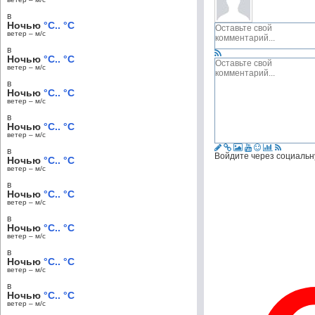
в
Ночью
°C.. °C
ветер – м/c
в
Ночью
°C.. °C
ветер – м/c
в
Ночью
°C.. °C
ветер – м/c
в
Ночью
°C.. °C
ветер – м/c
в
Войдите через социальн
Ночью
°C.. °C
ветер – м/c
в
Ночью
°C.. °C
ветер – м/c
в
Ночью
°C.. °C
ветер – м/c
в
Ночью
°C.. °C
ветер – м/c
в
Ночью
°C.. °C
ветер – м/c