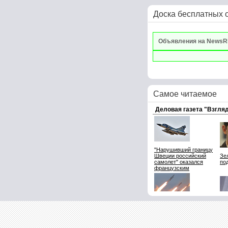
Доска бесплатных 
Объявления на NewsR
Самое читаемое