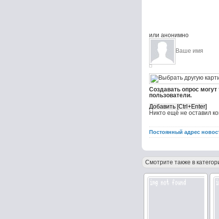
или анонимно
Создавать опрос могут
пользователи.
Никто ещё не оставил к
Постоянный адрес новос
Смотрите также в категор