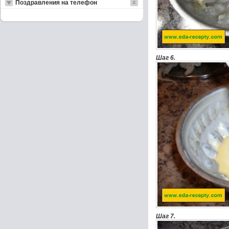
Поздравления на телефон
Шаг 6.
Шаг 7.