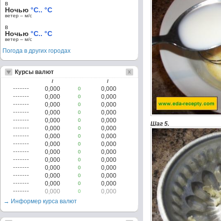
в
Ночью
°C.. °C
ветер – м/c
в
Ночью
°C.. °C
ветер – м/c
Погода в других городах
Курсы валют
/
/
0,000
0,000
0
0,000
0,000
0
0,000
0,000
0
0,000
0,000
0
0,000
0,000
0
Шаг 5.
0,000
0,000
0
0,000
0,000
0
0,000
0,000
0
0,000
0,000
0
0,000
0,000
0
0,000
0,000
0
0,000
0,000
0
0,000
0,000
0
0,000
0,000
0
→ Информер курса валют