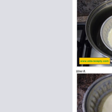
Шаг 8.