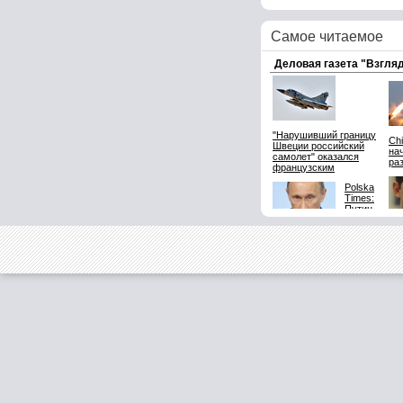
Самое читаемое