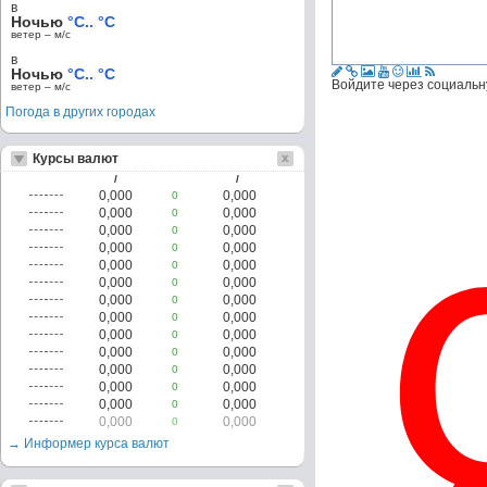
в
Ночью
°C.. °C
ветер – м/c
в
Ночью
°C.. °C
Войдите через социальн
ветер – м/c
Погода в других городах
Курсы валют
/
/
0,000
0,000
0
0,000
0,000
0
0,000
0,000
0
0,000
0,000
0
0,000
0,000
0
0,000
0,000
0
0,000
0,000
0
0,000
0,000
0
0,000
0,000
0
0,000
0,000
0
0,000
0,000
0
0,000
0,000
0
0,000
0,000
0
0,000
0,000
0
→ Информер курса валют