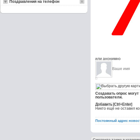
Поздравления на телефон
или анонимно
Создавать опрос могут
пользователи.
Никто ещё не оставил к
Постоянный адрес новос