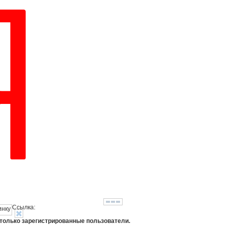
Ссылка:
 только зарегистрированные пользователи.