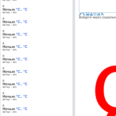
в
Ночью
°C.. °C
ветер – м/c
Войдите через социальн
в
Ночью
°C.. °C
ветер – м/c
в
Ночью
°C.. °C
ветер – м/c
в
Ночью
°C.. °C
ветер – м/c
в
Ночью
°C.. °C
ветер – м/c
в
Ночью
°C.. °C
ветер – м/c
в
Ночью
°C.. °C
ветер – м/c
в
Ночью
°C.. °C
ветер – м/c
в
Ночью
°C.. °C
ветер – м/c