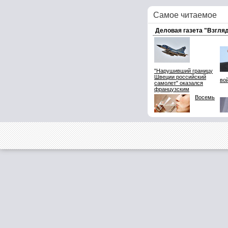
Самое читаемое