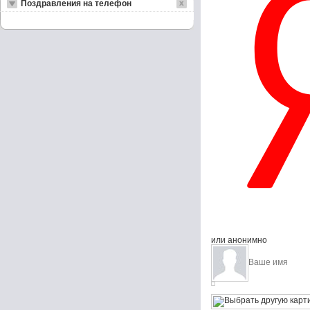
Поздравления на телефон
или анонимно