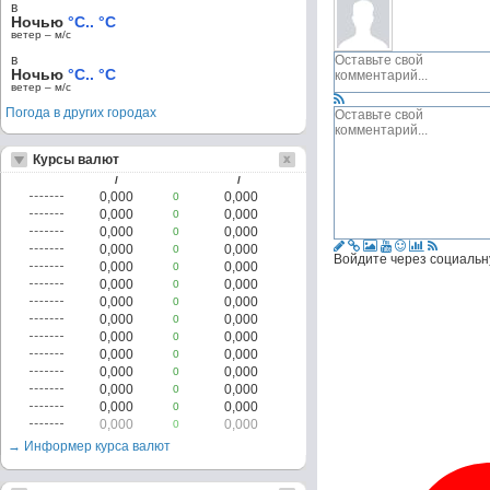
в
Ночью
°C.. °C
ветер – м/c
в
Ночью
°C.. °C
ветер – м/c
Погода в других городах
Курсы валют
/
/
0,000
0,000
0
0,000
0,000
0
0,000
0,000
0
0,000
0,000
0
Войдите через социальн
0,000
0,000
0
0,000
0,000
0
0,000
0,000
0
0,000
0,000
0
0,000
0,000
0
0,000
0,000
0
0,000
0,000
0
0,000
0,000
0
0,000
0,000
0
0,000
0,000
0
→ Информер курса валют