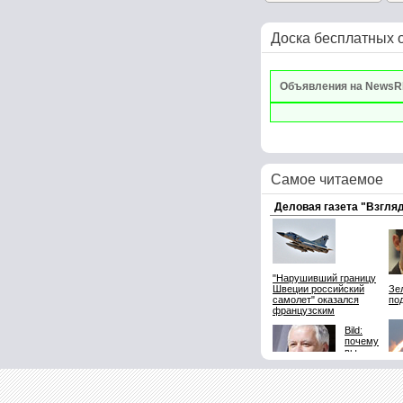
Доска бесплатных 
Объявления на NewsR
Самое читаемое