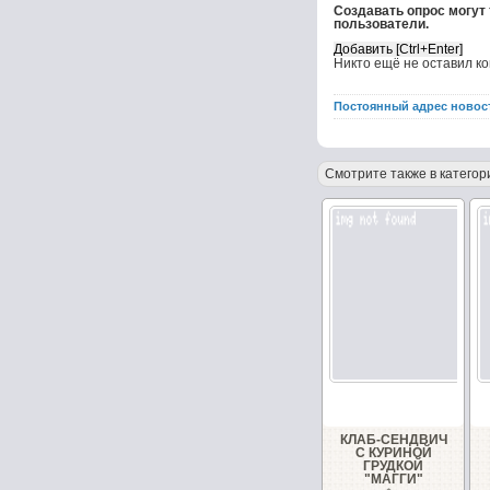
Создавать опрос могут
пользователи.
Никто ещё не оставил к
Постоянный адрес новос
Смотрите также в категор
КЛАБ-СЕНДВИЧ
С КУРИНОЙ
ГРУДКОЙ
"МАГГИ"