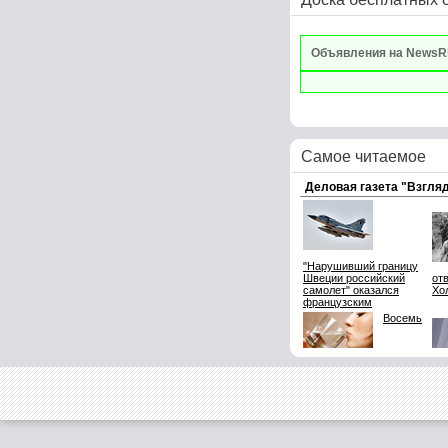
Объявления на NewsR
Самое читаемое