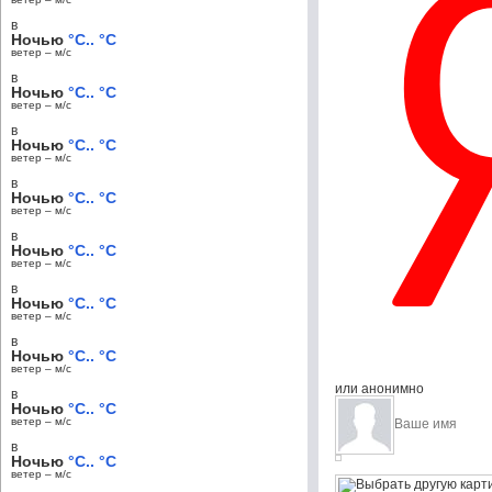
в
Ночью
°C.. °C
ветер – м/c
в
Ночью
°C.. °C
ветер – м/c
в
Ночью
°C.. °C
ветер – м/c
в
Ночью
°C.. °C
ветер – м/c
в
Ночью
°C.. °C
ветер – м/c
в
Ночью
°C.. °C
ветер – м/c
в
Ночью
°C.. °C
ветер – м/c
или анонимно
в
Ночью
°C.. °C
ветер – м/c
в
Ночью
°C.. °C
ветер – м/c