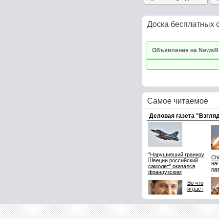
Доска бесплатных 
Объявления на NewsR
Самое читаемое