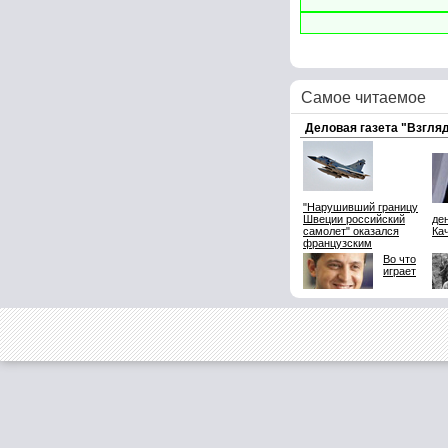
Самое читаемое