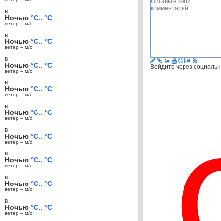
в
Ночью
°C.. °C
ветер – м/c
в
Ночью
°C.. °C
ветер – м/c
в
Ночью
°C.. °C
Войдите через социальн
ветер – м/c
в
Ночью
°C.. °C
ветер – м/c
в
Ночью
°C.. °C
ветер – м/c
в
Ночью
°C.. °C
ветер – м/c
в
Ночью
°C.. °C
ветер – м/c
в
Ночью
°C.. °C
ветер – м/c
в
Ночью
°C.. °C
ветер – м/c