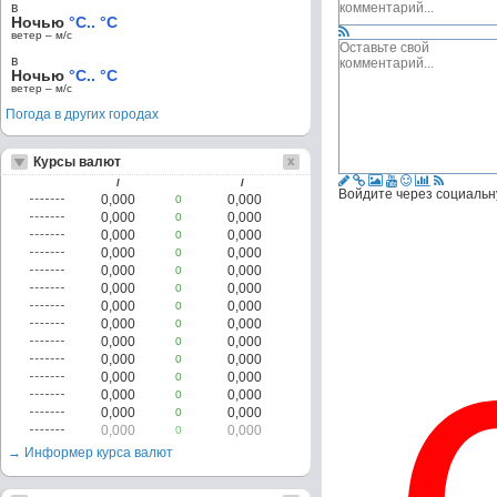
в
Ночью
°C.. °C
ветер – м/c
в
Ночью
°C.. °C
ветер – м/c
Погода в других городах
Курсы валют
/
/
Войдите через социальн
0,000
0,000
0
0,000
0,000
0
0,000
0,000
0
0,000
0,000
0
0,000
0,000
0
0,000
0,000
0
0,000
0,000
0
0,000
0,000
0
0,000
0,000
0
0,000
0,000
0
0,000
0,000
0
0,000
0,000
0
0,000
0,000
0
0,000
0,000
0
→ Информер курса валют