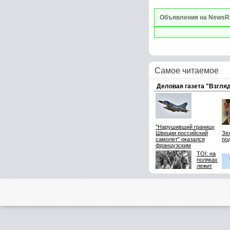
Объявления на NewsR
Самое читаемое