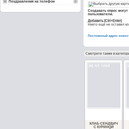
Поздравления на телефон
Создавать опрос могут
пользователи.
Никто ещё не оставил к
Постоянный адрес новос
Смотрите также в категор
КЛАБ-СЕНДВИЧ
С КУРИНОЙ