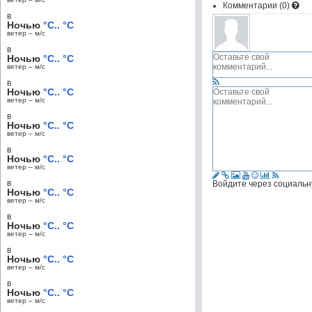
Комментарии (
0
)
в
Ночью
°C.. °C
ветер – м/c
в
Ночью
°C.. °C
ветер – м/c
в
Ночью
°C.. °C
ветер – м/c
в
Ночью
°C.. °C
ветер – м/c
в
Ночью
°C.. °C
ветер – м/c
в
Войдите через социальн
Ночью
°C.. °C
ветер – м/c
в
Ночью
°C.. °C
ветер – м/c
в
Ночью
°C.. °C
ветер – м/c
в
Ночью
°C.. °C
ветер – м/c