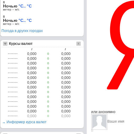
в
Ночью
°C.. °C
ветер – м/c
в
Ночью
°C.. °C
ветер – м/c
Погода в других городах
Курсы валют
/
/
0,000
0,000
0
0,000
0,000
0
0,000
0,000
0
0,000
0,000
0
0,000
0,000
0
0,000
0,000
0
0,000
0,000
0
0,000
0,000
0
0,000
0,000
0
0,000
0,000
0
0,000
0,000
0
0,000
0,000
0
0,000
0,000
0
или анонимно
0,000
0,000
0
→ Информер курса валют