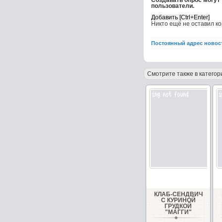
Создавать опрос могут
пользователи.
Никто ещё не оставил к
Постоянный адрес новос
Смотрите также в категор
КЛАБ-СЕНДВИЧ
С КУРИНОЙ
ГРУДКОЙ
"МАГГИ"