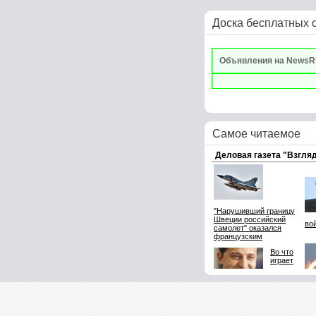
Доска бесплатных 
Объявления на NewsR
Самое читаемое