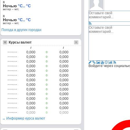
в
Ночью
°C.. °C
ветер – м/c
в
Ночью
°C.. °C
ветер – м/c
Погода в других городах
Курсы валют
/
/
0,000
0,000
0
0,000
0,000
0
0,000
0,000
0
Войдите через социальн
0,000
0,000
0
0,000
0,000
0
0,000
0,000
0
0,000
0,000
0
0,000
0,000
0
0,000
0,000
0
0,000
0,000
0
0,000
0,000
0
0,000
0,000
0
0,000
0,000
0
0,000
0,000
0
→ Информер курса валют