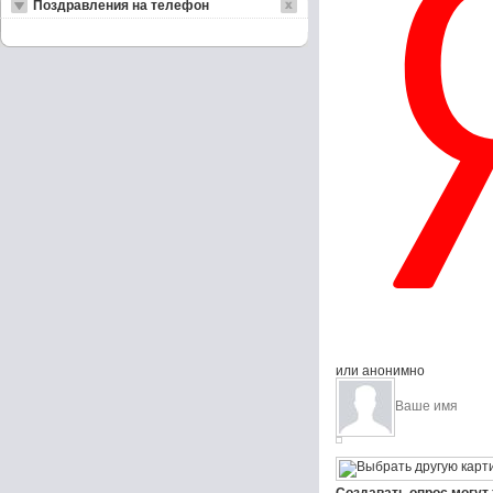
Поздравления на телефон
или анонимно