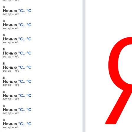
в
Ночью
°C.. °C
ветер – м/c
в
Ночью
°C.. °C
ветер – м/c
в
Ночью
°C.. °C
ветер – м/c
в
Ночью
°C.. °C
ветер – м/c
в
Ночью
°C.. °C
ветер – м/c
в
Ночью
°C.. °C
ветер – м/c
в
Ночью
°C.. °C
ветер – м/c
в
Ночью
°C.. °C
ветер – м/c
в
Ночью
°C.. °C
ветер – м/c