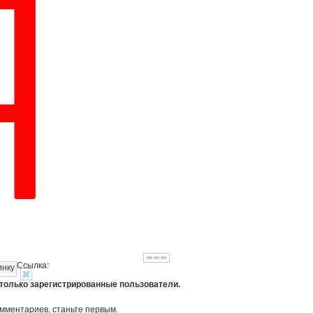
Ссылка:
 только зарегистрированные пользователи.
омментариев, станьте первым.