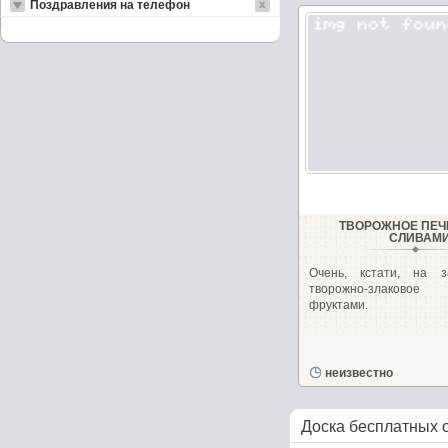
Поздравления на телефон
ТВОРОЖНОЕ ПЕЧ
СЛИВАМ
Очень, кстати, на з
творожно-злаково
фруктами.
неизвестно
Доска бесплатных 