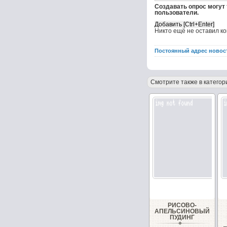
Создавать опрос могут
пользователи.
Никто ещё не оставил к
Постоянный адрес новос
Смотрите также в категор
РИСОВО-
АПЕЛЬСИНОВЫЙ
ПУДИНГ