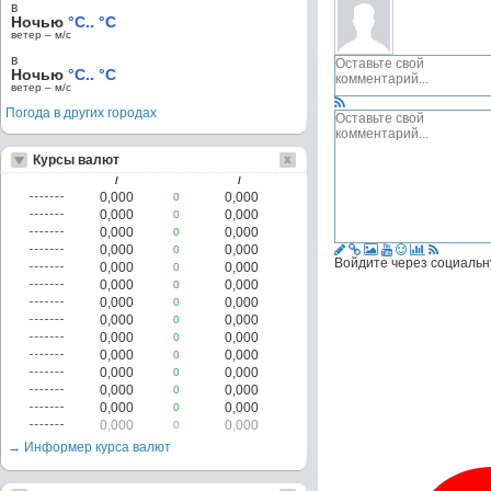
в
Ночью
°C.. °C
ветер – м/c
в
Ночью
°C.. °C
ветер – м/c
Погода в других городах
Курсы валют
/
/
0,000
0,000
0
0,000
0,000
0
0,000
0,000
0
0,000
0,000
0
Войдите через социальн
0,000
0,000
0
0,000
0,000
0
0,000
0,000
0
0,000
0,000
0
0,000
0,000
0
0,000
0,000
0
0,000
0,000
0
0,000
0,000
0
0,000
0,000
0
0,000
0,000
0
→ Информер курса валют