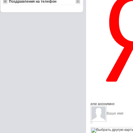
Поздравления на телефон
или анонимно