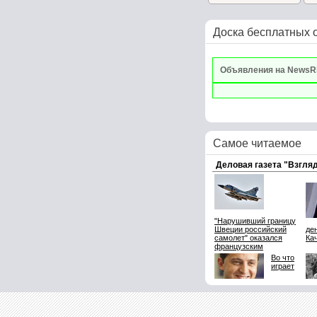
р
Доска бесплатных 
Объявления на NewsR
Самое читаемое