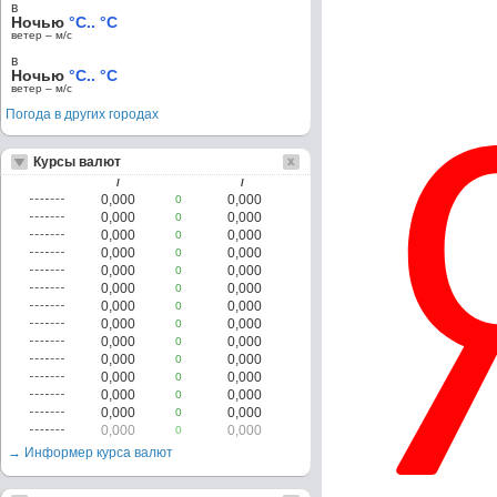
в
Ночью
°C.. °C
ветер – м/c
в
Ночью
°C.. °C
ветер – м/c
Погода в других городах
Курсы валют
/
/
0,000
0,000
0
0,000
0,000
0
0,000
0,000
0
0,000
0,000
0
0,000
0,000
0
0,000
0,000
0
0,000
0,000
0
0,000
0,000
0
0,000
0,000
0
0,000
0,000
0
0,000
0,000
0
0,000
0,000
0
0,000
0,000
0
0,000
0,000
0
→ Информер курса валют