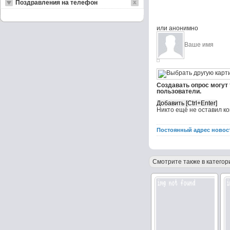
Поздравления на телефон
или анонимно
Создавать опрос могут
пользователи.
Никто ещё не оставил к
Постоянный адрес новос
Смотрите также в категор