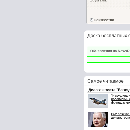
фруктами.
неизвестно
Доска бесплатных 
Объявления на NewsR
Самое читаемое