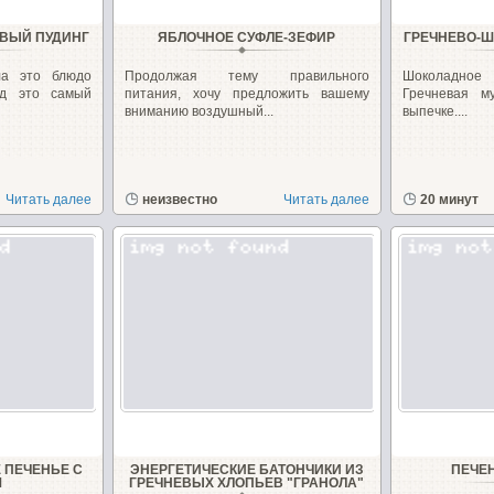
ВЫЙ ПУДИНГ
ЯБЛОЧНОЕ СУФЛЕ-ЗЕФИР
ГРЕЧНЕВО-Ш
ла это блюдо
Продолжая тему правильного
Шоколадное 
яд это самый
питания, хочу предложить вашему
Гречневая м
вниманию воздушный...
выпечке....
Читать далее
неизвестно
Читать далее
20 минут
 ПЕЧЕНЬЕ С
ЭНЕРГЕТИЧЕСКИЕ БАТОНЧИКИ ИЗ
ПЕЧЕ
М
ГРЕЧНЕВЫХ ХЛОПЬЕВ "ГРАНОЛА"