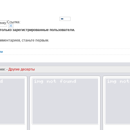
Ссылка:
 только зарегистрированные пользователи.
омментариев, станьте первым.
ти
ии: -
Другие десерты