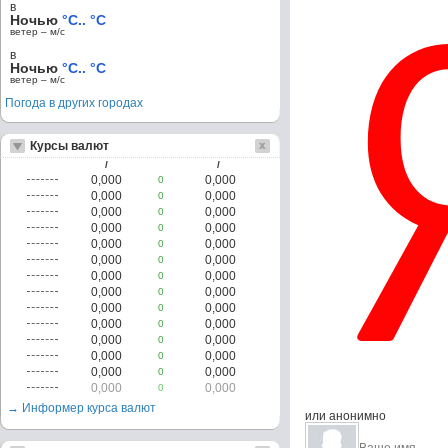
в
Ночью
°C.. °C
ветер – м/c
в
Ночью
°C.. °C
ветер – м/c
Погода в других городах
Курсы валют
/
/
0,000
0,000
0
0,000
0,000
0
0,000
0,000
0
0,000
0,000
0
0,000
0,000
0
0,000
0,000
0
0,000
0,000
0
0,000
0,000
0
0,000
0,000
0
0,000
0,000
0
0,000
0,000
0
0,000
0,000
0
0,000
0,000
0
0,000
0,000
0
→ Информер курса валют
или анонимно