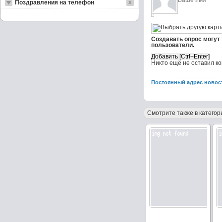
Поздравления на телефон
Создавать опрос могут
пользователи.
Никто ещё не оставил к
Постоянный адрес новос
Смотрите также в категор