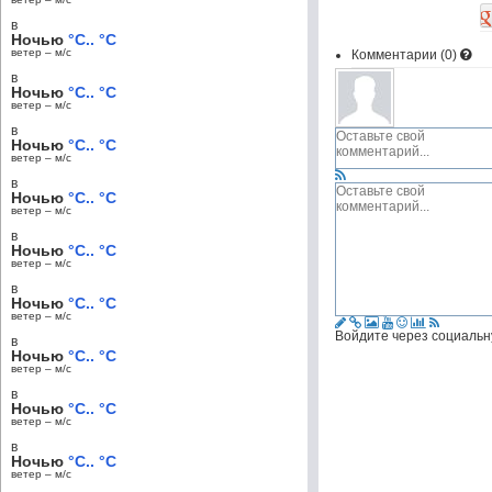
в
Ночью
°C.. °C
ветер – м/c
Комментарии (
0
)
в
Ночью
°C.. °C
ветер – м/c
в
Ночью
°C.. °C
ветер – м/c
в
Ночью
°C.. °C
ветер – м/c
в
Ночью
°C.. °C
ветер – м/c
в
Ночью
°C.. °C
ветер – м/c
Войдите через социальн
в
Ночью
°C.. °C
ветер – м/c
в
Ночью
°C.. °C
ветер – м/c
в
Ночью
°C.. °C
ветер – м/c