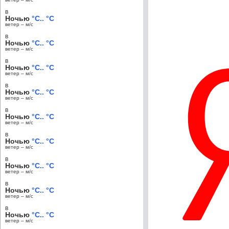
в
Ночью
°C.. °C
ветер – м/c
в
Ночью
°C.. °C
ветер – м/c
в
Ночью
°C.. °C
ветер – м/c
в
Ночью
°C.. °C
ветер – м/c
в
Ночью
°C.. °C
ветер – м/c
в
Ночью
°C.. °C
ветер – м/c
в
Ночью
°C.. °C
ветер – м/c
в
Ночью
°C.. °C
ветер – м/c
в
Ночью
°C.. °C
ветер – м/c