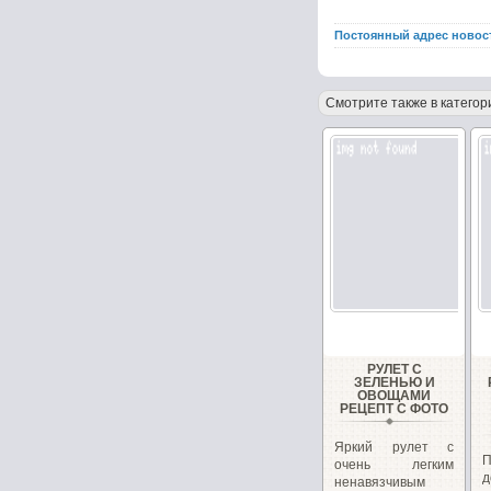
Постоянный адрес новос
Смотрите также в категор
РУЛЕТ С
ЗЕЛЕНЬЮ И
ОВОЩАМИ
РЕЦЕПТ С ФОТО
Яркий рулет с
очень легким
д
ненавязчивым