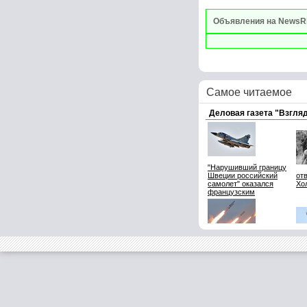
Объявления на NewsR
Самое читаемое