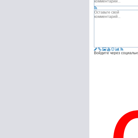
Войдите через социальн