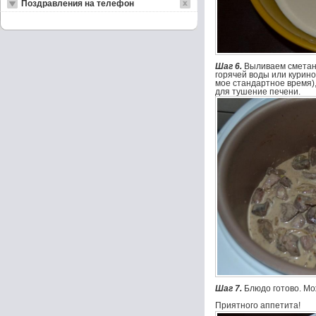
Поздравления на телефон
Шаг 6.
Выливаем сметан
горячей воды или курино
мое стандартное время),
для тушение печени.
Шаг 7.
Блюдо готово. Мо
Приятного аппетита!