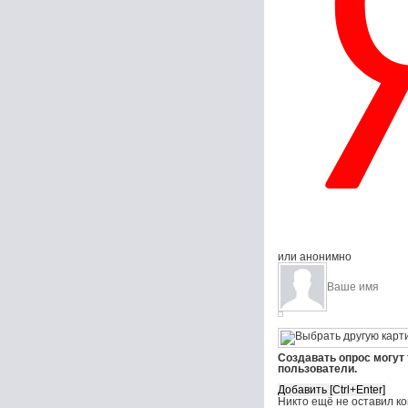
или анонимно
Создавать опрос могут
пользователи.
Никто ещё не оставил к