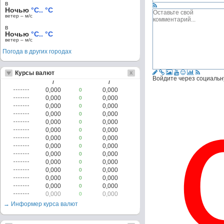
в
Ночью
°C.. °C
ветер – м/c
в
Ночью
°C.. °C
ветер – м/c
Погода в других городах
Курсы валют
Войдите через социальн
/
/
0,000
0,000
0
0,000
0,000
0
0,000
0,000
0
0,000
0,000
0
0,000
0,000
0
0,000
0,000
0
0,000
0,000
0
0,000
0,000
0
0,000
0,000
0
0,000
0,000
0
0,000
0,000
0
0,000
0,000
0
0,000
0,000
0
0,000
0,000
0
→ Информер курса валют