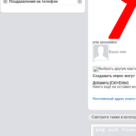
Поздравления на телефон
или анонимно
Создавать опрос могут
Никто ещё не оставил к
Постоянный адрес новос
Смотрите также в категор