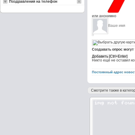
Поздравления на телефон
или анонимно
Создавать опрос могут
Никто ещё не оставил к
Постоянный адрес новос
Смотрите также в категор