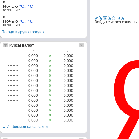
в
Ночью
°C.. °C
ветер – м/c
в
Ночью
°C.. °C
Войдите через социальн
ветер – м/c
Погода в других городах
Курсы валют
/
/
0,000
0,000
0
0,000
0,000
0
0,000
0,000
0
0,000
0,000
0
0,000
0,000
0
0,000
0,000
0
0,000
0,000
0
0,000
0,000
0
0,000
0,000
0
0,000
0,000
0
0,000
0,000
0
0,000
0,000
0
0,000
0,000
0
0,000
0,000
0
→ Информер курса валют