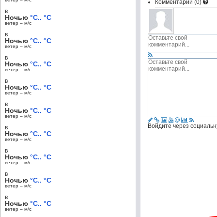
Комментарии (
0
)
в
Ночью
°C.. °C
ветер – м/c
в
Ночью
°C.. °C
ветер – м/c
в
Ночью
°C.. °C
ветер – м/c
в
Ночью
°C.. °C
ветер – м/c
в
Ночью
°C.. °C
ветер – м/c
Войдите через социальн
в
Ночью
°C.. °C
ветер – м/c
в
Ночью
°C.. °C
ветер – м/c
в
Ночью
°C.. °C
ветер – м/c
в
Ночью
°C.. °C
ветер – м/c