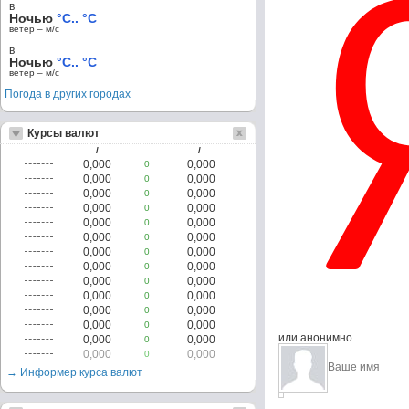
в
Ночью
°C.. °C
ветер – м/c
в
Ночью
°C.. °C
ветер – м/c
Погода в других городах
Курсы валют
/
/
0,000
0,000
0
0,000
0,000
0
0,000
0,000
0
0,000
0,000
0
0,000
0,000
0
0,000
0,000
0
0,000
0,000
0
0,000
0,000
0
0,000
0,000
0
0,000
0,000
0
0,000
0,000
0
0,000
0,000
0
или анонимно
0,000
0,000
0
0,000
0,000
0
→ Информер курса валют