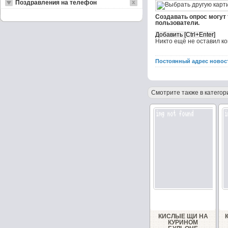
Поздравления на телефон
Создавать опрос могут
пользователи.
Никто ещё не оставил к
Постоянный адрес новос
Смотрите также в категор
КИСЛЫЕ ЩИ НА
КУРИНОМ