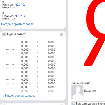
в
Ночью
°C.. °C
ветер – м/c
в
Ночью
°C.. °C
ветер – м/c
Погода в других городах
Курсы валют
/
/
0,000
0,000
0
0,000
0,000
0
0,000
0,000
0
0,000
0,000
0
0,000
0,000
0
0,000
0,000
0
0,000
0,000
0
0,000
0,000
0
0,000
0,000
0
0,000
0,000
0
0,000
0,000
0
или анонимно
0,000
0,000
0
0,000
0,000
0
0,000
0,000
0
→ Информер курса валют