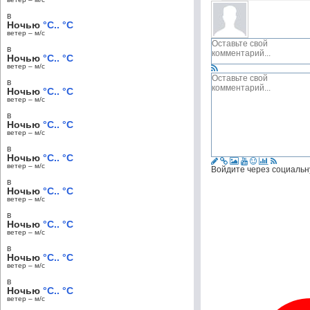
в
Ночью
°C.. °C
ветер – м/c
в
Ночью
°C.. °C
ветер – м/c
в
Ночью
°C.. °C
ветер – м/c
в
Ночью
°C.. °C
ветер – м/c
в
Ночью
°C.. °C
ветер – м/c
Войдите через социальн
в
Ночью
°C.. °C
ветер – м/c
в
Ночью
°C.. °C
ветер – м/c
в
Ночью
°C.. °C
ветер – м/c
в
Ночью
°C.. °C
ветер – м/c