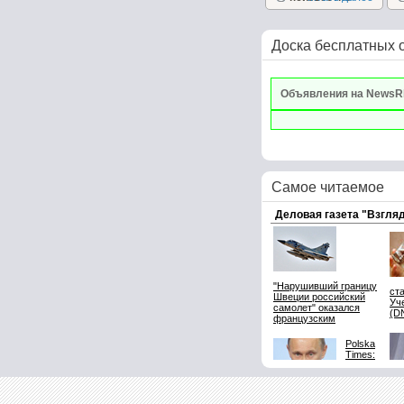
Доска бесплатных 
Объявления на NewsR
Самое читаемое