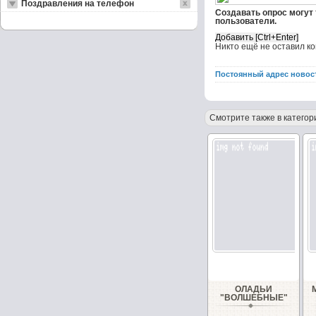
Поздравления на телефон
Создавать опрос могут
пользователи.
Никто ещё не оставил к
Постоянный адрес новос
Смотрите также в категор
ОЛАДЬИ
"ВОЛШЕБНЫЕ"