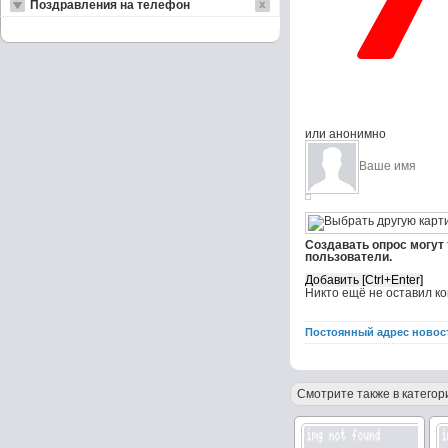
Поздравления на телефон
или анонимно
Создавать опрос могут
пользователи.
Никто ещё не оставил к
Постоянный адрес новос
Смотрите также в категор