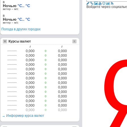
в
Ночью
°C.. °C
Войдите через социальн
ветер – м/c
в
Ночью
°C.. °C
ветер – м/c
Погода в других городах
Курсы валют
/
/
0,000
0,000
0
0,000
0,000
0
0,000
0,000
0
0,000
0,000
0
0,000
0,000
0
0,000
0,000
0
0,000
0,000
0
0,000
0,000
0
0,000
0,000
0
0,000
0,000
0
0,000
0,000
0
0,000
0,000
0
0,000
0,000
0
0,000
0,000
0
→ Информер курса валют