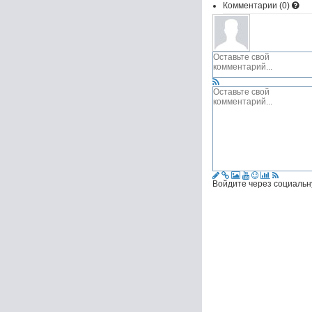
Комментарии (
0
)
Войдите через социальн