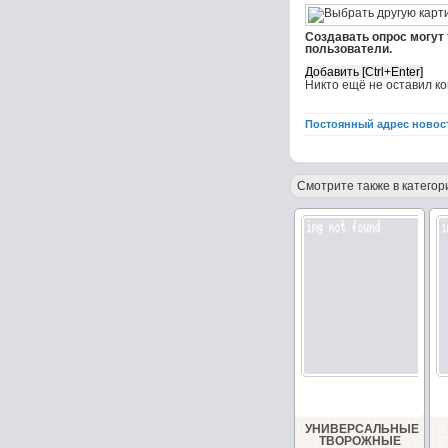
Создавать опрос могут
пользователи.
Никто ещё не оставил к
Постоянный адрес новос
Смотрите также в категор
УНИВЕРСАЛЬНЫЕ
ТВОРОЖНЫЕ