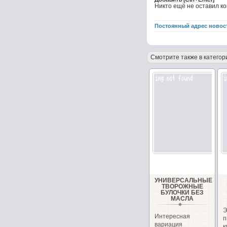
Никто ещё не оставил к
Постоянный адрес новос
Смотрите также в категор
УНИВЕРСАЛЬНЫЕ
ТВОРОЖНЫЕ
БУЛОЧКИ БЕЗ
МАСЛА
Интересная
вариация