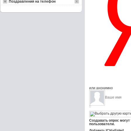
Поздравления на телефон
или анонимно
Создавать опрос могут
пользователи.