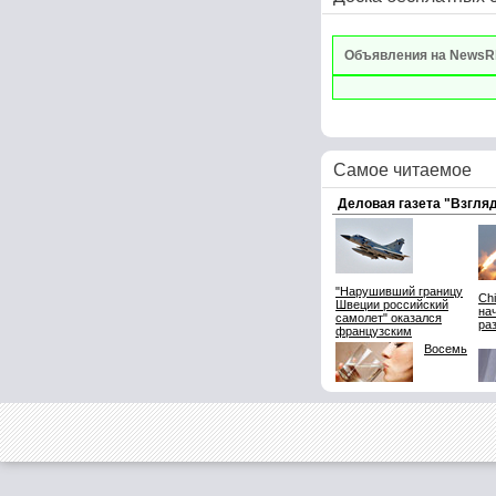
Объявления на NewsR
Самое читаемое