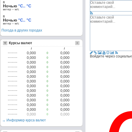
в
Ночью
°C.. °C
ветер – м/c
в
Ночью
°C.. °C
ветер – м/c
Погода в других городах
Курсы валют
/
/
0,000
0,000
0
Войдите через социальн
0,000
0,000
0
0,000
0,000
0
0,000
0,000
0
0,000
0,000
0
0,000
0,000
0
0,000
0,000
0
0,000
0,000
0
0,000
0,000
0
0,000
0,000
0
0,000
0,000
0
0,000
0,000
0
0,000
0,000
0
0,000
0,000
0
→ Информер курса валют