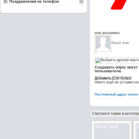
Поздравления на телефон
или анонимно
Создавать опрос могут
пользователи.
Никто ещё не оставил к
Постоянный адрес новос
Смотрите также в категор