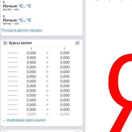
в
Ночью
°C.. °C
ветер – м/c
в
Ночью
°C.. °C
ветер – м/c
Погода в других городах
Курсы валют
/
/
0,000
0,000
0
0,000
0,000
0
0,000
0,000
0
0,000
0,000
0
0,000
0,000
0
0,000
0,000
0
0,000
0,000
0
0,000
0,000
0
0,000
0,000
0
0,000
0,000
0
0,000
0,000
0
0,000
0,000
0
0,000
0,000
0
0,000
0,000
0
→ Информер курса валют