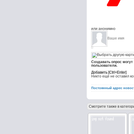
или анонимно
Создавать опрос могут
пользователи.
Никто ещё не оставил к
Постоянный адрес новос
Смотрите также в категор