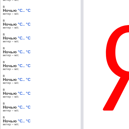
в
Ночью
°C.. °C
ветер – м/c
в
Ночью
°C.. °C
ветер – м/c
в
Ночью
°C.. °C
ветер – м/c
в
Ночью
°C.. °C
ветер – м/c
в
Ночью
°C.. °C
ветер – м/c
в
Ночью
°C.. °C
ветер – м/c
в
Ночью
°C.. °C
ветер – м/c
в
Ночью
°C.. °C
ветер – м/c
в
Ночью
°C.. °C
ветер – м/c