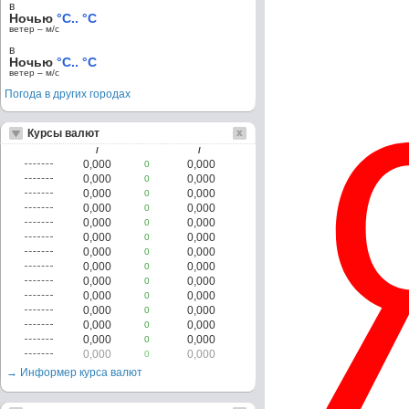
в
Ночью
°C.. °C
ветер – м/c
в
Ночью
°C.. °C
ветер – м/c
Погода в других городах
Курсы валют
/
/
0,000
0,000
0
0,000
0,000
0
0,000
0,000
0
0,000
0,000
0
0,000
0,000
0
0,000
0,000
0
0,000
0,000
0
0,000
0,000
0
0,000
0,000
0
0,000
0,000
0
0,000
0,000
0
0,000
0,000
0
0,000
0,000
0
0,000
0,000
0
→ Информер курса валют