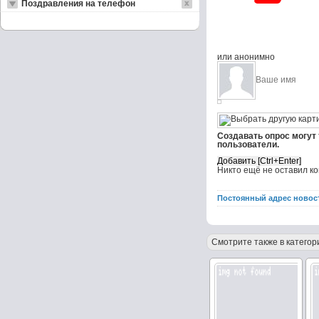
Поздравления на телефон
или анонимно
Создавать опрос могут
пользователи.
Никто ещё не оставил к
Постоянный адрес новос
Смотрите также в категор