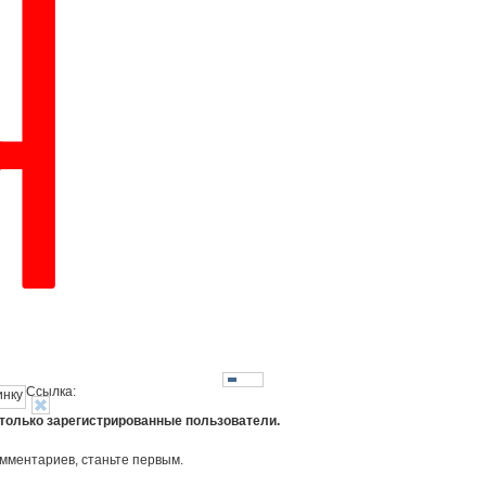
Ссылка:
 только зарегистрированные пользователи.
омментариев, станьте первым.