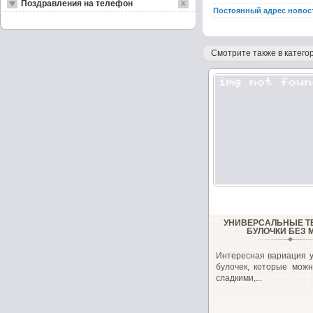
Поздравления на телефон
Постоянный адрес новос
Смотрите также в категор
УНИВЕРСАЛЬНЫЕ 
БУЛОЧКИ БЕЗ 
Интересная вариация 
булочек, которые можн
сладкими,...