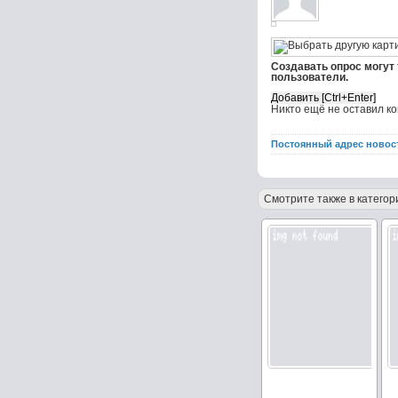
Создавать опрос могут
пользователи.
Никто ещё не оставил к
Постоянный адрес новос
Смотрите также в категор