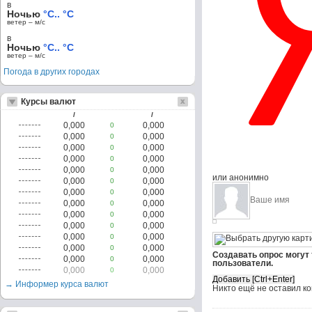
в
Ночью
°C.. °C
ветер – м/c
в
Ночью
°C.. °C
ветер – м/c
Погода в других городах
Курсы валют
/
/
0,000
0,000
0
0,000
0,000
0
0,000
0,000
0
0,000
0,000
0
0,000
0,000
0
или анонимно
0,000
0,000
0
0,000
0,000
0
0,000
0,000
0
0,000
0,000
0
0,000
0,000
0
0,000
0,000
0
0,000
0,000
0
Создавать опрос могут
0,000
0,000
0
пользователи.
0,000
0,000
0
→ Информер курса валют
Никто ещё не оставил к