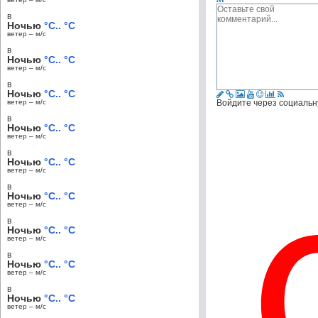
в
Ночью
°C.. °C
ветер – м/c
в
Ночью
°C.. °C
ветер – м/c
в
Ночью
°C.. °C
ветер – м/c
Войдите через социальн
в
Ночью
°C.. °C
ветер – м/c
в
Ночью
°C.. °C
ветер – м/c
в
Ночью
°C.. °C
ветер – м/c
в
Ночью
°C.. °C
ветер – м/c
в
Ночью
°C.. °C
ветер – м/c
в
Ночью
°C.. °C
ветер – м/c