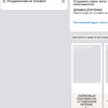
Поздравления на телефон
Создавать опрос могут
пользователи.
Никто ещё не оставил к
Постоянный адрес новос
Смотрите также в категор
ЛАЙМОВЫЕ
ПОНЧИКИ НА
СГУЩЁННОМ
МОЛОКЕ