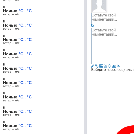
в
Ночью
°C.. °C
ветер – м/c
в
Ночью
°C.. °C
ветер – м/c
в
Ночью
°C.. °C
ветер – м/c
в
Ночью
°C.. °C
ветер – м/c
в
Ночью
°C.. °C
Войдите через социальн
ветер – м/c
в
Ночью
°C.. °C
ветер – м/c
в
Ночью
°C.. °C
ветер – м/c
в
Ночью
°C.. °C
ветер – м/c
в
Ночью
°C.. °C
ветер – м/c