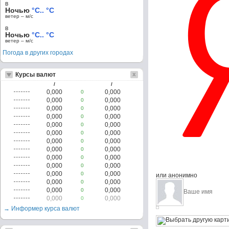
в
Ночью
°C.. °C
ветер – м/c
в
Ночью
°C.. °C
ветер – м/c
Погода в других городах
Курсы валют
/
/
0,000
0,000
0
0,000
0,000
0
0,000
0,000
0
0,000
0,000
0
0,000
0,000
0
0,000
0,000
0
0,000
0,000
0
0,000
0,000
0
0,000
0,000
0
0,000
0,000
0
0,000
0,000
0
или анонимно
0,000
0,000
0
0,000
0,000
0
0,000
0,000
0
→ Информер курса валют