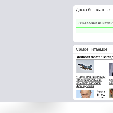
Доска бесплатных 
Объявления на NewsR
Самое читаемое