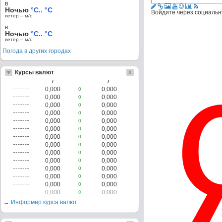
в
Ночью
°C.. °C
Войдите через социальн
ветер – м/c
в
Ночью
°C.. °C
ветер – м/c
Погода в других городах
Курсы валют
/
/
0,000
0,000
0
0,000
0,000
0
0,000
0,000
0
0,000
0,000
0
0,000
0,000
0
0,000
0,000
0
0,000
0,000
0
0,000
0,000
0
0,000
0,000
0
0,000
0,000
0
0,000
0,000
0
0,000
0,000
0
0,000
0,000
0
0,000
0,000
0
→ Информер курса валют