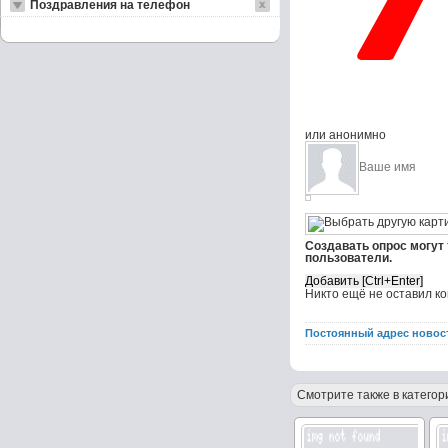
Поздравления на телефон
или анонимно
Создавать опрос могут
пользователи.
Никто ещё не оставил к
Постоянный адрес новос
Смотрите также в категор