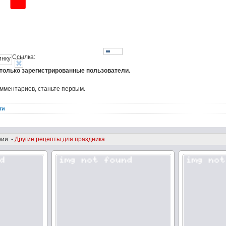
Ссылка:
 только зарегистрированные пользователи.
омментариев, станьте первым.
ти
ии: -
Другие рецепты для праздника