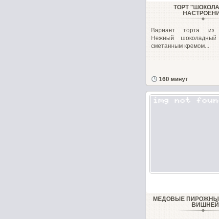
ТОРТ "ШОКОЛ
НАСТРОЕН
Вариант торта из м
Нежный шоколадный 
сметанным кремом...
160 минут
МЕДОВЫЕ ПИРОЖНЫЕ
ВИШНЕЙ