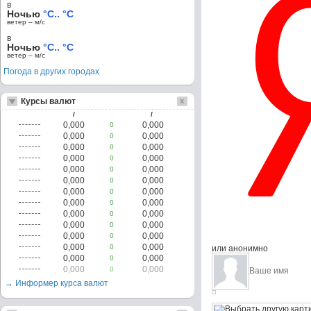
в
Ночью
°C.. °C
ветер – м/c
в
Ночью
°C.. °C
ветер – м/c
Погода в других городах
Курсы валют
/
/
0,000
0,000
0
0,000
0,000
0
0,000
0,000
0
0,000
0,000
0
0,000
0,000
0
0,000
0,000
0
0,000
0,000
0
0,000
0,000
0
0,000
0,000
0
0,000
0,000
0
0,000
0,000
0
0,000
0,000
0
или анонимно
0,000
0,000
0
0,000
0,000
0
→ Информер курса валют