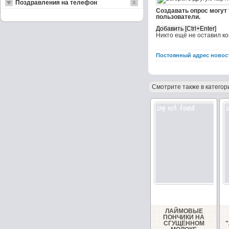
Поздравления на телефон
Создавать опрос могут
пользователи.
Никто ещё не оставил к
Постоянный адрес новос
Смотрите также в категор
ЛАЙМОВЫЕ
ПОНЧИКИ НА
СГУЩЁННОМ