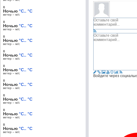
в
Ночью
°C.. °C
ветер – м/c
в
Ночью
°C.. °C
ветер – м/c
в
Ночью
°C.. °C
ветер – м/c
в
Ночью
°C.. °C
ветер – м/c
в
Ночью
°C.. °C
ветер – м/c
Войдите через социальн
в
Ночью
°C.. °C
ветер – м/c
в
Ночью
°C.. °C
ветер – м/c
в
Ночью
°C.. °C
ветер – м/c
в
Ночью
°C.. °C
ветер – м/c