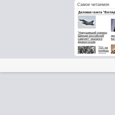
Самое читаемое