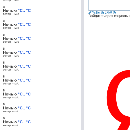
в
Ночью
°C.. °C
ветер – м/c
Войдите через социальн
в
Ночью
°C.. °C
ветер – м/c
в
Ночью
°C.. °C
ветер – м/c
в
Ночью
°C.. °C
ветер – м/c
в
Ночью
°C.. °C
ветер – м/c
в
Ночью
°C.. °C
ветер – м/c
в
Ночью
°C.. °C
ветер – м/c
в
Ночью
°C.. °C
ветер – м/c
в
Ночью
°C.. °C
ветер – м/c