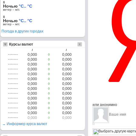
в
Ночью
°C.. °C
ветер – м/c
в
Ночью
°C.. °C
ветер – м/c
Погода в других городах
Курсы валют
/
/
0,000
0,000
0
0,000
0,000
0
0,000
0,000
0
0,000
0,000
0
0,000
0,000
0
0,000
0,000
0
0,000
0,000
0
0,000
0,000
0
0,000
0,000
0
0,000
0,000
0
0,000
0,000
0
или анонимно
0,000
0,000
0
0,000
0,000
0
0,000
0,000
0
→ Информер курса валют