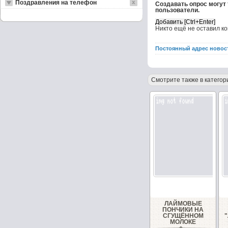
Поздравления на телефон
Создавать опрос могут
пользователи.
Никто ещё не оставил к
Постоянный адрес новос
Смотрите также в категор
ЛАЙМОВЫЕ
ПОНЧИКИ НА
СГУЩЁННОМ
МОЛОКЕ