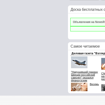
Доска бесплатных 
Объявления на NewsR
Самое читаемое