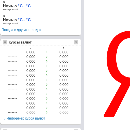
в
Ночью
°C.. °C
ветер – м/c
в
Ночью
°C.. °C
ветер – м/c
Погода в других городах
Курсы валют
/
/
0,000
0,000
0
0,000
0,000
0
0,000
0,000
0
0,000
0,000
0
0,000
0,000
0
0,000
0,000
0
0,000
0,000
0
0,000
0,000
0
0,000
0,000
0
0,000
0,000
0
0,000
0,000
0
0,000
0,000
0
0,000
0,000
0
0,000
0,000
0
→ Информер курса валют