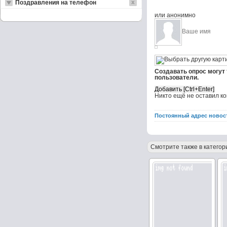
Поздравления на телефон
или анонимно
Создавать опрос могут
пользователи.
Никто ещё не оставил к
Постоянный адрес новос
Смотрите также в категор