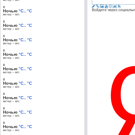
в
Войдите через социальн
Ночью
°C.. °C
ветер – м/c
в
Ночью
°C.. °C
ветер – м/c
в
Ночью
°C.. °C
ветер – м/c
в
Ночью
°C.. °C
ветер – м/c
в
Ночью
°C.. °C
ветер – м/c
в
Ночью
°C.. °C
ветер – м/c
в
Ночью
°C.. °C
ветер – м/c
в
Ночью
°C.. °C
ветер – м/c
в
Ночью
°C.. °C
ветер – м/c