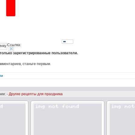
Ссылка:
 только зарегистрированные пользователи.
омментариев, станьте первым.
ти
ии: -
Другие рецепты для праздника