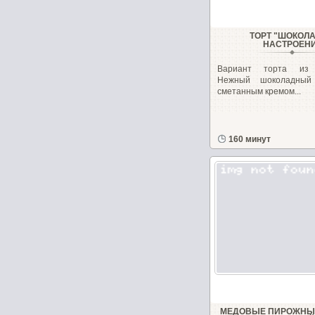
ТОРТ "ШОКОЛ
НАСТРОЕН
Вариант торта из м
Нежный шоколадный 
сметанным кремом...
160 минут
МЕДОВЫЕ ПИРОЖНЫЕ