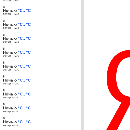
в
Ночью
°C.. °C
ветер – м/c
в
Ночью
°C.. °C
ветер – м/c
в
Ночью
°C.. °C
ветер – м/c
в
Ночью
°C.. °C
ветер – м/c
в
Ночью
°C.. °C
ветер – м/c
в
Ночью
°C.. °C
ветер – м/c
в
Ночью
°C.. °C
ветер – м/c
в
Ночью
°C.. °C
ветер – м/c
в
Ночью
°C.. °C
ветер – м/c