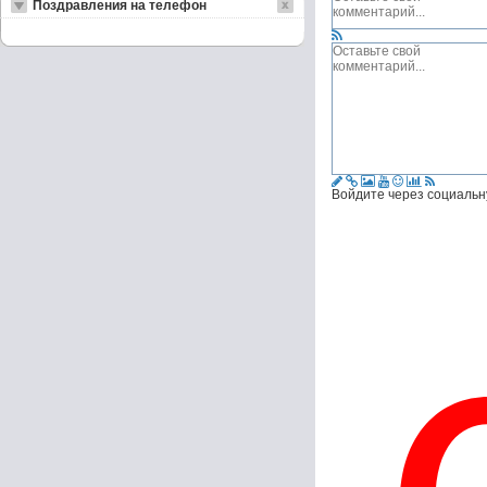
Поздравления на телефон
Войдите через социальн