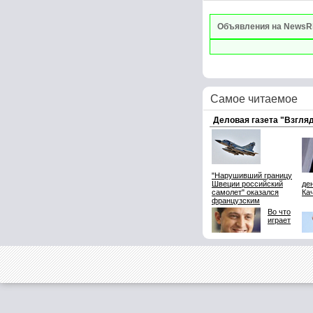
Объявления на NewsR
Самое читаемое