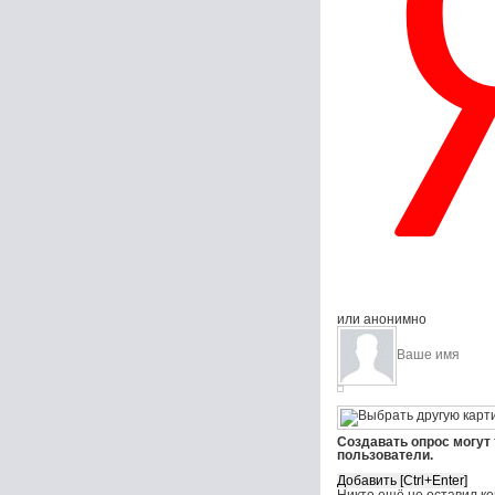
или анонимно
Создавать опрос могут
пользователи.