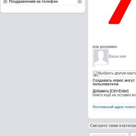
Поздравления на телефон
или анонимно
Создавать опрос могут
пользователи.
Никто ещё не оставил к
Постоянный адрес новос
Смотрите также в категор