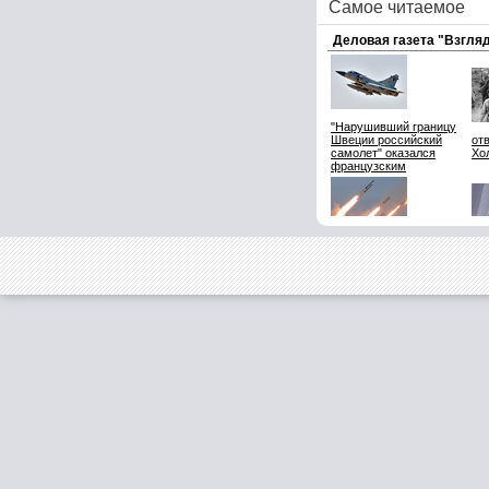
Самое читаемое