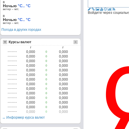
в
Ночью
°C.. °C
ветер – м/c
Войдите через социальн
в
Ночью
°C.. °C
ветер – м/c
Погода в других городах
Курсы валют
/
/
0,000
0,000
0
0,000
0,000
0
0,000
0,000
0
0,000
0,000
0
0,000
0,000
0
0,000
0,000
0
0,000
0,000
0
0,000
0,000
0
0,000
0,000
0
0,000
0,000
0
0,000
0,000
0
0,000
0,000
0
0,000
0,000
0
0,000
0,000
0
→ Информер курса валют