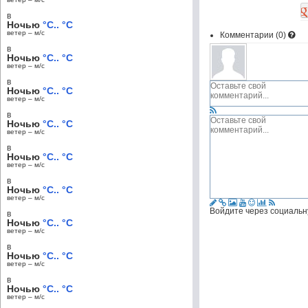
в
Ночью
°C.. °C
ветер – м/c
Комментарии (
0
)
в
Ночью
°C.. °C
ветер – м/c
в
Ночью
°C.. °C
ветер – м/c
в
Ночью
°C.. °C
ветер – м/c
в
Ночью
°C.. °C
ветер – м/c
в
Ночью
°C.. °C
ветер – м/c
Войдите через социальн
в
Ночью
°C.. °C
ветер – м/c
в
Ночью
°C.. °C
ветер – м/c
в
Ночью
°C.. °C
ветер – м/c