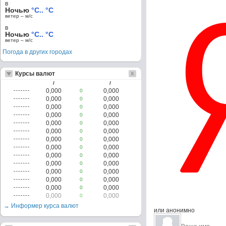
в
Ночью
°C.. °C
ветер – м/c
в
Ночью
°C.. °C
ветер – м/c
Погода в других городах
Курсы валют
/
/
0,000
0,000
0
0,000
0,000
0
0,000
0,000
0
0,000
0,000
0
0,000
0,000
0
0,000
0,000
0
0,000
0,000
0
0,000
0,000
0
0,000
0,000
0
0,000
0,000
0
0,000
0,000
0
0,000
0,000
0
0,000
0,000
0
0,000
0,000
0
→ Информер курса валют
или анонимно