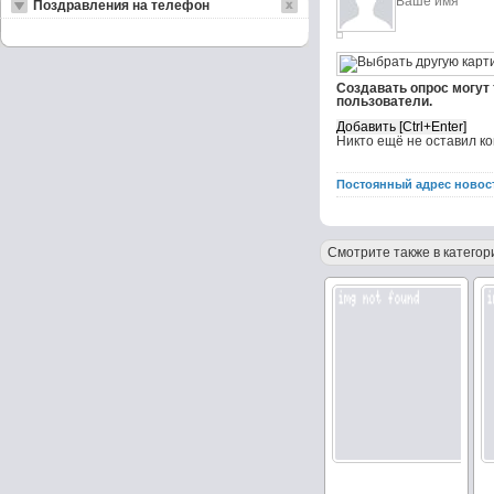
Поздравления на телефон
Создавать опрос могут
пользователи.
Никто ещё не оставил к
Постоянный адрес новос
Смотрите также в категор