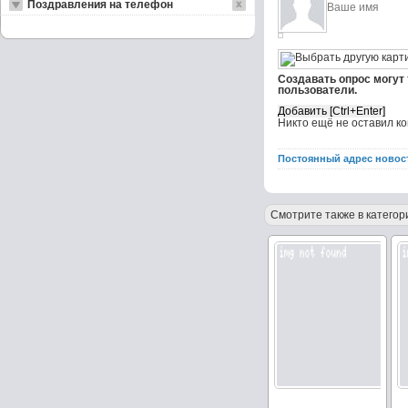
Поздравления на телефон
Создавать опрос могут
пользователи.
Никто ещё не оставил к
Постоянный адрес новос
Смотрите также в категор