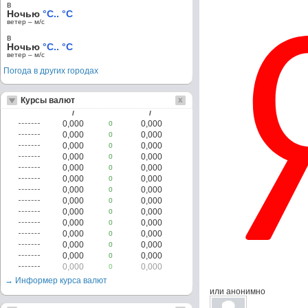
в
Ночью
°C.. °C
ветер – м/c
в
Ночью
°C.. °C
ветер – м/c
Погода в других городах
Курсы валют
/
/
0,000
0,000
0
0,000
0,000
0
0,000
0,000
0
0,000
0,000
0
0,000
0,000
0
0,000
0,000
0
0,000
0,000
0
0,000
0,000
0
0,000
0,000
0
0,000
0,000
0
0,000
0,000
0
0,000
0,000
0
0,000
0,000
0
0,000
0,000
0
→ Информер курса валют
или анонимно