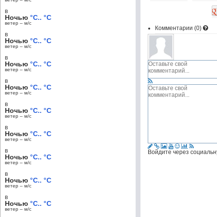
в
Ночью
°C.. °C
ветер – м/c
Комментарии (
0
)
в
Ночью
°C.. °C
ветер – м/c
в
Ночью
°C.. °C
ветер – м/c
в
Ночью
°C.. °C
ветер – м/c
в
Ночью
°C.. °C
ветер – м/c
в
Ночью
°C.. °C
ветер – м/c
в
Войдите через социальн
Ночью
°C.. °C
ветер – м/c
в
Ночью
°C.. °C
ветер – м/c
в
Ночью
°C.. °C
ветер – м/c